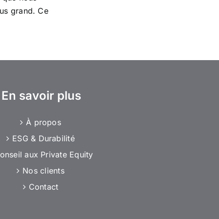
lus grand. Ce
En savoir plus
À propos
ESG & Durabilité
onseil aux Private Equity
Nos clients
Contact