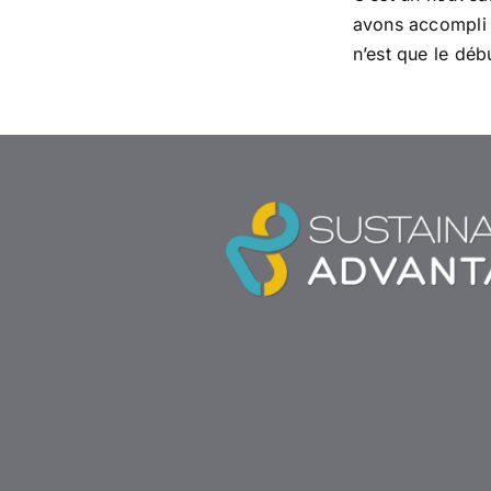
avons accompli 
n’est que le débu